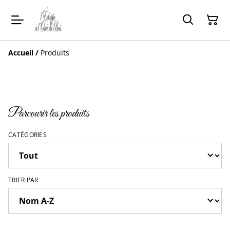
Accueil
/
Produits
Parcourir les produits
CATÉGORIES
TRIER PAR