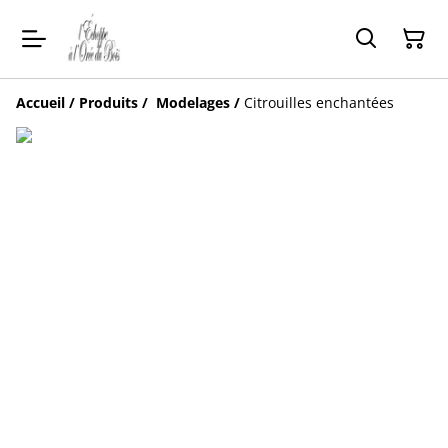
Accueil
/
Produits
/
Modelages
/
Citrouilles enchantées